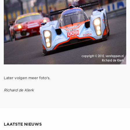
Later volgen meer foto's.
Richard de Klerk
LAATSTE NIEUWS