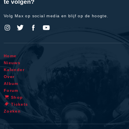
te volgen?
Volg Max op social media en blijf op de hoogte.
Home
Nieuws
Kalender
Over
Album
Forum
Shop
Tickets
Zoeken