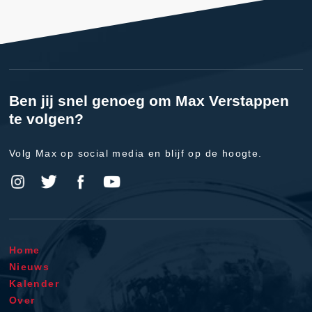
Ben jij snel genoeg om Max Verstappen
te volgen?
Volg Max op social media en blijf op de hoogte.
Home
Nieuws
Kalender
Over