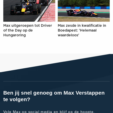
Max uitgeroepen tot Driver
Max zesde in kwalificatie in
of the Day op de
Boedapest: 'Helemaal
Hungaroring
waardeloos'
Ben jij snel genoeg om Max Verstappen
te volgen?
Volg Max op social media en blijf op de hoogte.