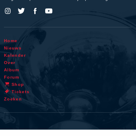
Home
Nieuws
Kalender
Over
Album
Forum
Shop
Tickets
Zoeken