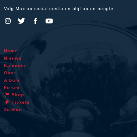
Volg Max op social media en blijf op de hoogte.
Home
Nieuws
Kalender
Over
Album
Forum
Shop
Tickets
Zoeken