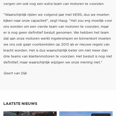
vergen om ook nog een extra team van motoren te voorzien.
"Waarschijnlijk rijden we volgend jaar met KERS, dus we moeten
kijken naar onze capaciteit", zegt Haug. "Het zou erg moeilijk voor
ons worden om een vierde team van motoren te voorzien, maar
er is nog geen definitief besluit genomen. We hebben het team
dat aan onze motoren werkt ingekrompen en binnenkort moeten
we ons ook gaan voorbereiden op 2013 als er nieuwe regels van
kracht worden. Het is dus waarschijnlijk beter om niet meer dan
drie teams van klantenmotoren te voorzien. Het besluit is nog niet
definitief, maar waarschijnlijk wijzigen we onze mening niet."
Geert van Dijk
LAATSTE NIEUWS