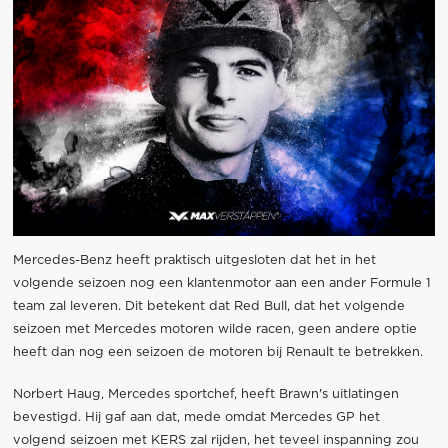
Mercedes-Benz heeft praktisch uitgesloten dat het in het
volgende seizoen nog een klantenmotor aan een ander Formule 1
team zal leveren. Dit betekent dat Red Bull, dat het volgende
seizoen met Mercedes motoren wilde racen, geen andere optie
heeft dan nog een seizoen de motoren bij Renault te betrekken.
Norbert Haug, Mercedes sportchef, heeft Brawn's uitlatingen
bevestigd. Hij gaf aan dat, mede omdat Mercedes GP het
volgend seizoen met KERS zal rijden, het teveel inspanning zou