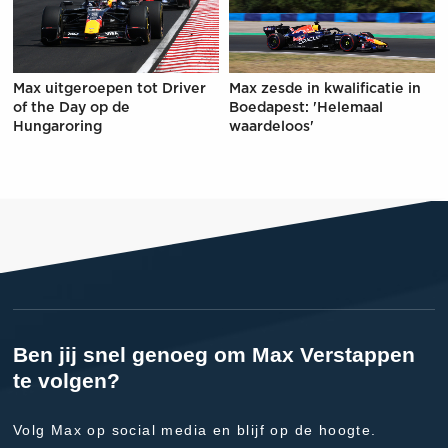
Max uitgeroepen tot Driver
Max zesde in kwalificatie in
of the Day op de
Boedapest: 'Helemaal
Hungaroring
waardeloos'
Ben jij snel genoeg om Max Verstappen
te volgen?
Volg Max op social media en blijf op de hoogte.