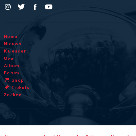
Home
Nieuws
Kalender
Over
Album
Forum
Shop
Tickets
Zoeken