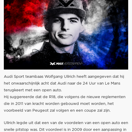
Audi Sport teambaas Wolfgang Ullrich heeft aangegeven dat hij
het onwaarschijnlijk acht dat Audi naar de 24 Uur van Le Mans
terugkeert met een open auto.
Hij suggereerde dat de R18, die volgens de nieuwe reglementen
die in 2011 van kracht worden gebouwd moet worden, het
voorbeeld van Peugeot zal volgen en een coupe zal zijn.
Ullrich legde uit dat een van de voordelen van een open auto een
snelle pitstop was. Dit voordeel is in 2009 door een aanpassing in