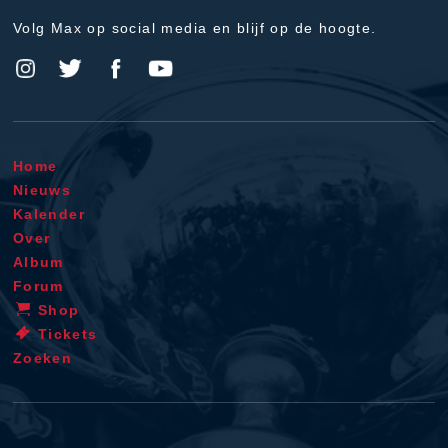
Volg Max op social media en blijf op de hoogte.
Home
Nieuws
Kalender
Over
Album
Forum
Shop
Tickets
Zoeken