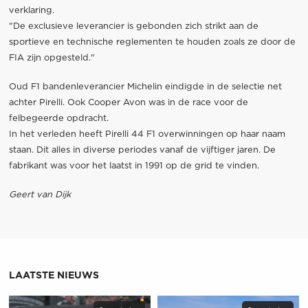
verklaring.
"De exclusieve leverancier is gebonden zich strikt aan de
sportieve en technische reglementen te houden zoals ze door de
FIA zijn opgesteld."
Oud F1 bandenleverancier Michelin eindigde in de selectie net
achter Pirelli. Ook Cooper Avon was in de race voor de
felbegeerde opdracht.
In het verleden heeft Pirelli 44 F1 overwinningen op haar naam
staan. Dit alles in diverse periodes vanaf de vijftiger jaren. De
fabrikant was voor het laatst in 1991 op de grid te vinden.
Geert van Dijk
LAATSTE NIEUWS