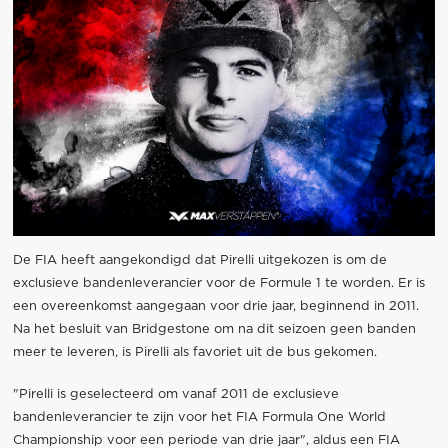
De FIA heeft aangekondigd dat Pirelli uitgekozen is om de
exclusieve bandenleverancier voor de Formule 1 te worden. Er is
een overeenkomst aangegaan voor drie jaar, beginnend in 2011.
Na het besluit van Bridgestone om na dit seizoen geen banden
meer te leveren, is Pirelli als favoriet uit de bus gekomen.
"Pirelli is geselecteerd om vanaf 2011 de exclusieve
bandenleverancier te zijn voor het FIA Formula One World
Championship voor een periode van drie jaar", aldus een FIA