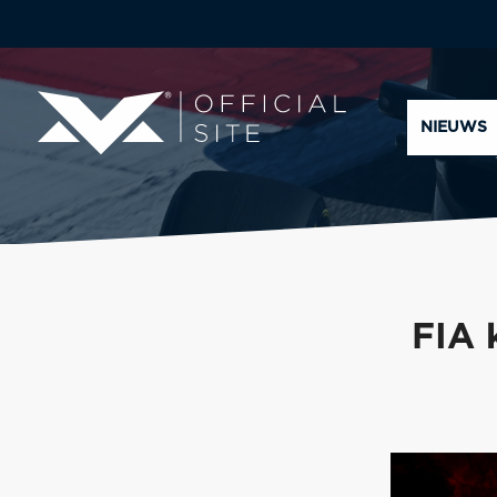
NIEUWS
FIA 