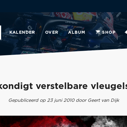
KALENDER
OVER
ALBUM
SHOP
kondigt verstelbare vleugel
Gepubliceerd op 23 juni 2010 door Geert van Dijk