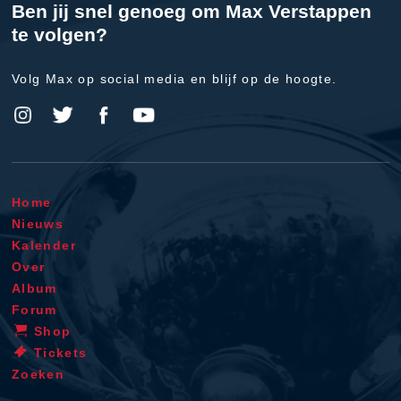
Ben jij snel genoeg om Max Verstappen
te volgen?
Volg Max op social media en blijf op de hoogte.
Home
Nieuws
Kalender
Over
Album
Forum
Shop
Tickets
Zoeken