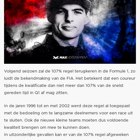
Volgend seizoen zal de 107% regel terugkeren in de Formule 1, zo
luidt de bekendmaking van de FIA. Het betekent dat een coureur
tijdens de kwalificatie dan niet meer dan 107% van de snelst
gereden tijd in Q1 af mag zitten.
In de jaren 1996 tot en met 2002 werd deze regel al toegepast
met de bedoeling om te langzame deelnemers voor een race uit
te sluiten. Ook de nieuwe kleine teams moeten dus voldoende
kwaliteit brengen om mee te kunnen doen.
In uitzonderlijke gevallen kan er van de 107% regel afgeweken