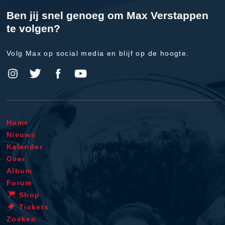
Ben jij snel genoeg om Max Verstappen
te volgen?
Volg Max op social media en blijf op de hoogte.
Home
Nieuws
Kalender
Over
Album
Forum
Shop
Tickets
Zoeken