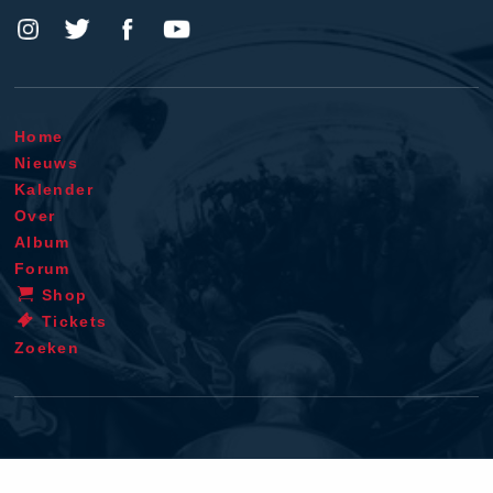
Home
Nieuws
Kalender
Over
Album
Forum
Shop
Tickets
Zoeken