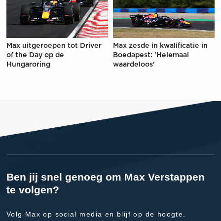
Max uitgeroepen tot Driver
Max zesde in kwalificatie in
of the Day op de
Boedapest: 'Helemaal
Hungaroring
waardeloos'
Ben jij snel genoeg om Max Verstappen
te volgen?
Volg Max op social media en blijf op de hoogte.