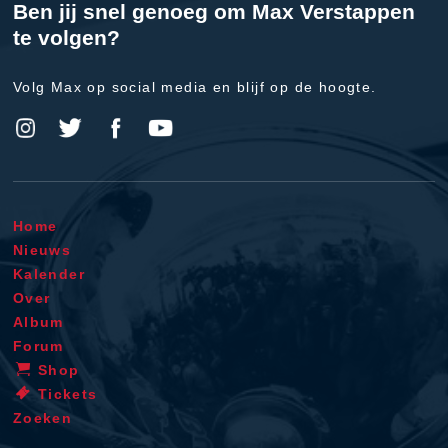
Ben jij snel genoeg om Max Verstappen
te volgen?
Volg Max op social media en blijf op de hoogte.
Home
Nieuws
Kalender
Over
Album
Forum
Shop
Tickets
Zoeken