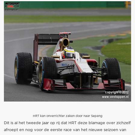
HRT kan onverrichter zaken door naar Sepang
Dit is al het tweede jaar op rij dat HRT deze blamage over zichzelf
afroept en nog voor de eerste race van het nieuwe seizoen van