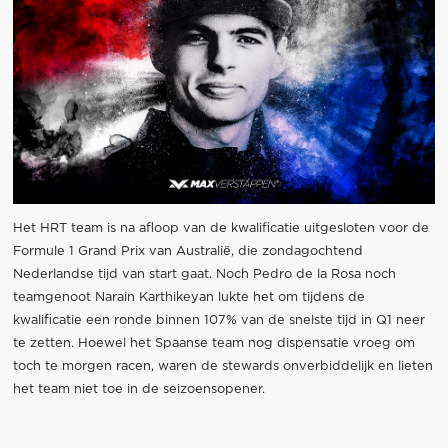
Het HRT team is na afloop van de kwalificatie uitgesloten voor de
Formule 1 Grand Prix van Australië, die zondagochtend
Nederlandse tijd van start gaat. Noch Pedro de la Rosa noch
teamgenoot Narain Karthikeyan lukte het om tijdens de
kwalificatie een ronde binnen 107% van de snelste tijd in Q1 neer
te zetten. Hoewel het Spaanse team nog dispensatie vroeg om
toch te morgen racen, waren de stewards onverbiddelijk en lieten
het team niet toe in de seizoensopener.