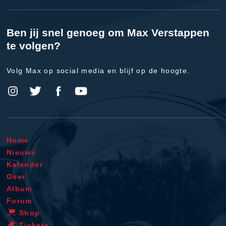
Ben jij snel genoeg om Max Verstappen
te volgen?
Volg Max op social media en blijf op de hoogte.
Home
Nieuws
Kalender
Over
Album
Forum
Shop
Tickets