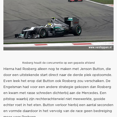
Rosberg houdt de concurrentie op een gepaste afstand
Hierna had Rosberg alleen nog te maken met Jenson Button, die
door een uitstekende start direct naar de derde plek opstoomde.
Even leek het erop dat Button ook Rosberg zou verschalken. De
Engelsman had voor een andere strategie gekozen dan Rosberg
en kwam met rasse schreden dichterbij aan de Mercedes. Een
pitstop waarbij zijn rechterachterwiel niet meewerkte, gooide
echter roet in het eten. Button verloor hierbij een aantal seconden
en vormde daardoor in het vervolg van de race geen bedreiging