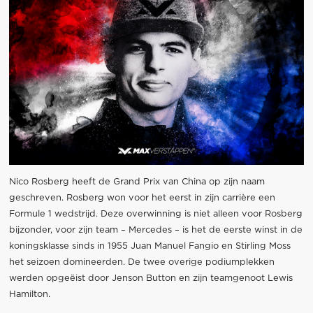
Nico Rosberg heeft de Grand Prix van China op zijn naam
geschreven. Rosberg won voor het eerst in zijn carrière een
Formule 1 wedstrijd. Deze overwinning is niet alleen voor Rosberg
bijzonder, voor zijn team – Mercedes – is het de eerste winst in de
koningsklasse sinds in 1955 Juan Manuel Fangio en Stirling Moss
het seizoen domineerden. De twee overige podiumplekken
werden opgeëist door Jenson Button en zijn teamgenoot Lewis
Hamilton.