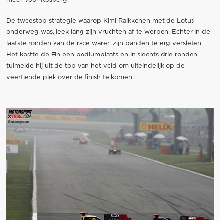
meer voor Rosberg.
De tweestop strategie waarop Kimi Raikkonen met de Lotus
onderweg was, leek lang zijn vruchten af te werpen. Echter in de
laatste ronden van de race waren zijn banden te erg versleten.
Het kostte de Fin een podiumplaats en in slechts drie ronden
tuimelde hij uit de top van het veld om uiteindelijk op de
veertiende plek over de finish te komen.