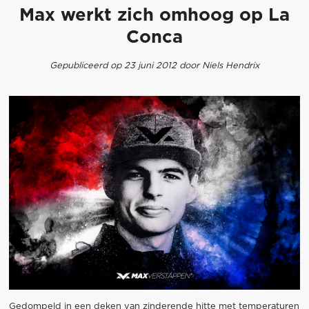
Max werkt zich omhoog op La
Conca
Gepubliceerd op 23 juni 2012 door Niels Hendrix
Gedompeld in een deken van zinderende hitte met temperaturen