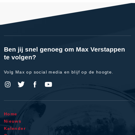
Ben jij snel genoeg om Max Verstappen
te volgen?
Volg Max op social media en blijf op de hoogte.
Home
Nieuws
Kalender