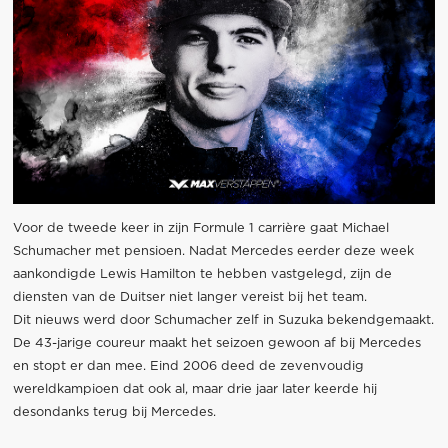
Voor de tweede keer in zijn Formule 1 carrière gaat Michael
Schumacher met pensioen. Nadat Mercedes eerder deze week
aankondigde Lewis Hamilton te hebben vastgelegd, zijn de
diensten van de Duitser niet langer vereist bij het team.
Dit nieuws werd door Schumacher zelf in Suzuka bekendgemaakt.
De 43-jarige coureur maakt het seizoen gewoon af bij Mercedes
en stopt er dan mee. Eind 2006 deed de zevenvoudig
wereldkampioen dat ook al, maar drie jaar later keerde hij
desondanks terug bij Mercedes.