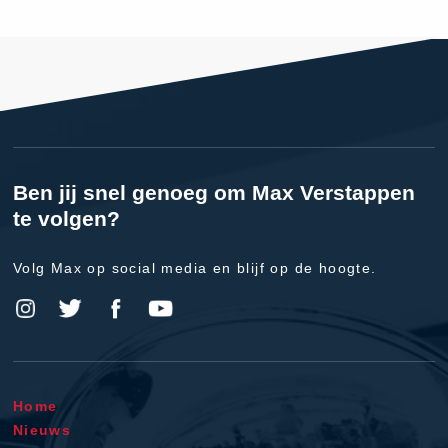
Ben jij snel genoeg om Max Verstappen
te volgen?
Volg Max op social media en blijf op de hoogte.
Home
Nieuws