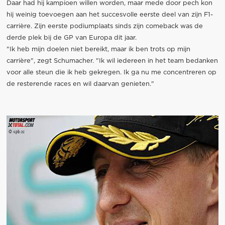
Daar had hij kampioen willen worden, maar mede door pech kon
hij weinig toevoegen aan het succesvolle eerste deel van zijn F1-
carrière. Zijn eerste podiumplaats sinds zijn comeback was de
derde plek bij de GP van Europa dit jaar.
"Ik heb mijn doelen niet bereikt, maar ik ben trots op mijn
carrière", zegt Schumacher. "Ik wil iedereen in het team bedanken
voor alle steun die ik heb gekregen. Ik ga nu me concentreren op
de resterende races en wil daarvan genieten."