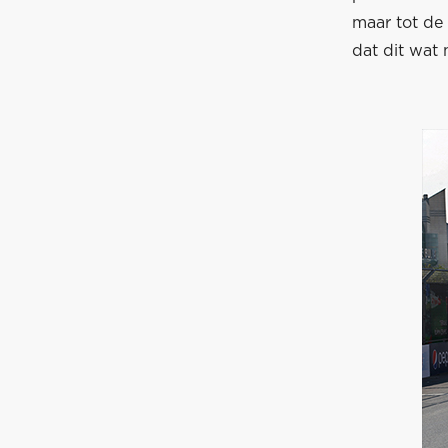
maar tot de 
dat dit wat 