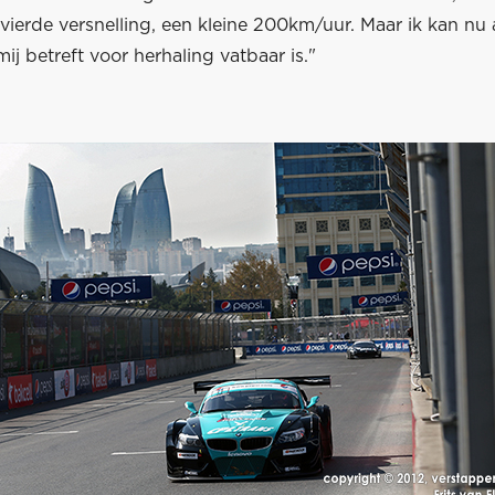
vierde versnelling, een kleine 200km/uur. Maar ik kan nu
mij betreft voor herhaling vatbaar is."