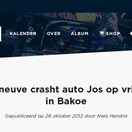
KALENDER
OVER
ALBUM
SHOP
eneuve crasht auto Jos op vr
in Bakoe
Gepubliceerd op 26 oktober 2012 door Niels Hendrix