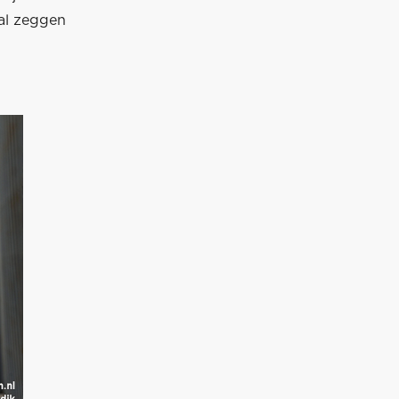
 al zeggen