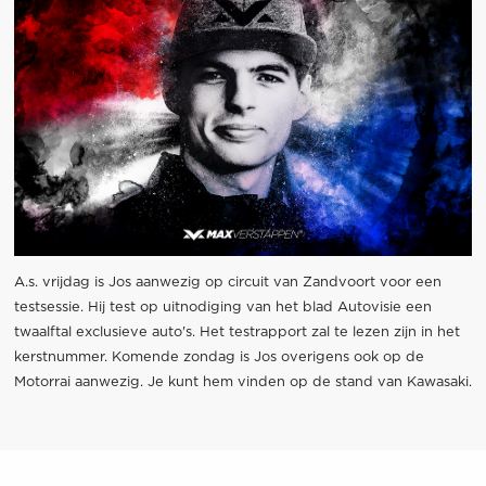
A.s. vrijdag is Jos aanwezig op circuit van Zandvoort voor een
testsessie. Hij test op uitnodiging van het blad Autovisie een
twaalftal exclusieve auto's. Het testrapport zal te lezen zijn in het
kerstnummer. Komende zondag is Jos overigens ook op de
Motorrai aanwezig. Je kunt hem vinden op de stand van Kawasaki.