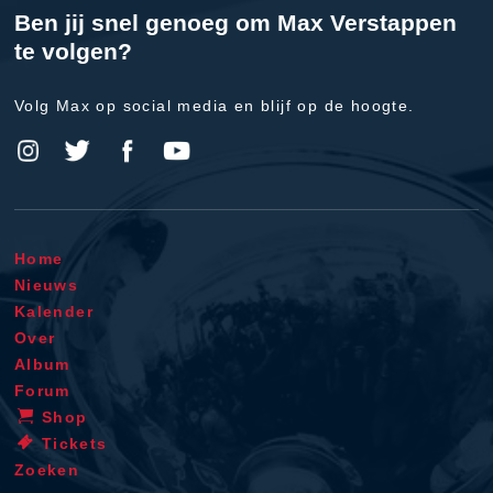
Ben jij snel genoeg om Max Verstappen
te volgen?
Volg Max op social media en blijf op de hoogte.
Home
Nieuws
Kalender
Over
Album
Forum
Shop
Tickets
Zoeken