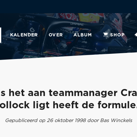
KALENDER
OVER
ALBUM
SHOP
ls het aan teammanager Cra
ollock ligt heeft de formule.
Gepubliceerd op 26 oktober 1998 door Bas Winckels