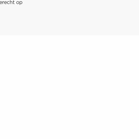
terecht op