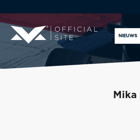
NIEUWS
Mika 