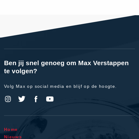
Ben jij snel genoeg om Max Verstappen
te volgen?
Volg Max op social media en blijf op de hoogte.
Home
Nieuws