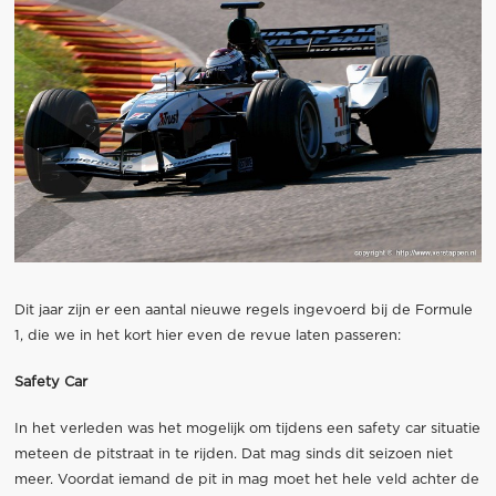
Dit jaar zijn er een aantal nieuwe regels ingevoerd bij de Formule
1, die we in het kort hier even de revue laten passeren:
Safety Car
In het verleden was het mogelijk om tijdens een safety car situatie
meteen de pitstraat in te rijden. Dat mag sinds dit seizoen niet
meer. Voordat iemand de pit in mag moet het hele veld achter de