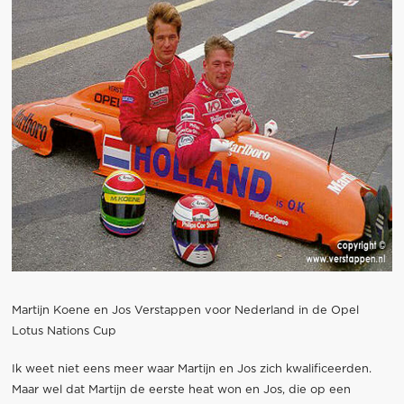
Martijn Koene en Jos Verstappen voor Nederland in de Opel
Lotus Nations Cup
Ik weet niet eens meer waar Martijn en Jos zich kwalificeerden.
Maar wel dat Martijn de eerste heat won en Jos, die op een