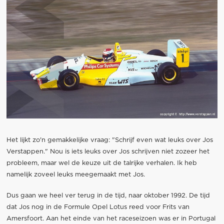
Het lijkt zo'n gemakkelijke vraag: "Schrijf even wat leuks over Jos
Verstappen." Nou is iets leuks over Jos schrijven niet zozeer het
probleem, maar wel de keuze uit de talrijke verhalen. Ik heb
namelijk zoveel leuks meegemaakt met Jos.
Dus gaan we heel ver terug in de tijd, naar oktober 1992. De tijd
dat Jos nog in de Formule Opel Lotus reed voor Frits van
Amersfoort.
Aan het einde van het raceseizoen was er in Portugal