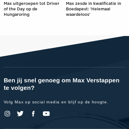
Max uitgeroepen tot Driver
Max zesde in kwalificatie in
of the Day op de
Boedapest: 'Helemaal
Hungaroring
waardeloos'
Ben jij snel genoeg om Max Verstappen
te volgen?
Volg Max op social media en blijf op de hoogte.