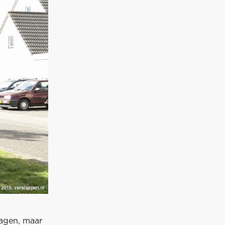
dagen, maar