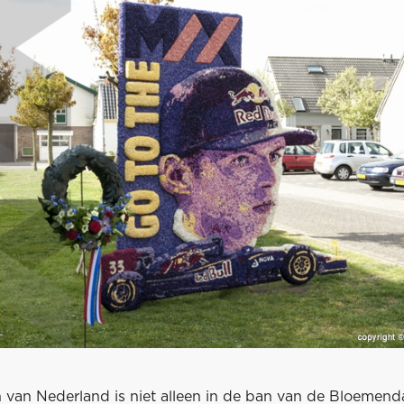
 van Nederland is niet alleen in de ban van de Bloemen