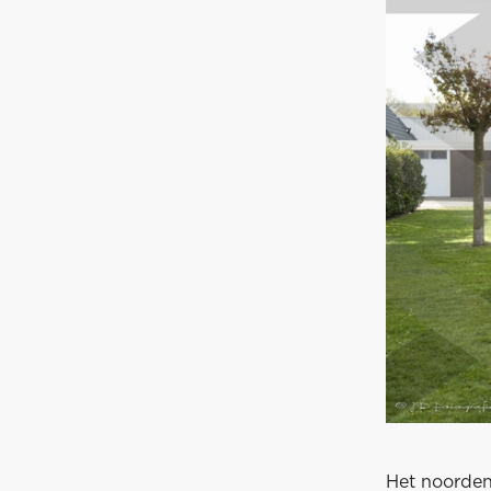
Het noorden