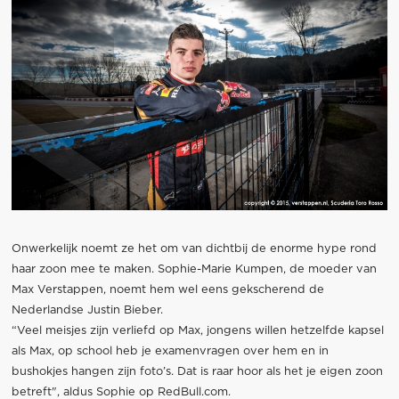
Onwerkelijk noemt ze het om van dichtbij de enorme hype rond
haar zoon mee te maken. Sophie-Marie Kumpen, de moeder van
Max Verstappen, noemt hem wel eens gekscherend de
Nederlandse Justin Bieber.
“Veel meisjes zijn verliefd op Max, jongens willen hetzelfde kapsel
als Max, op school heb je examenvragen over hem en in
bushokjes hangen zijn foto’s. Dat is raar hoor als het je eigen zoon
betreft", aldus Sophie op RedBull.com.