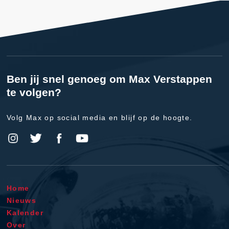
Ben jij snel genoeg om Max Verstappen
te volgen?
Volg Max op social media en blijf op de hoogte.
Home
Nieuws
Kalender
Over