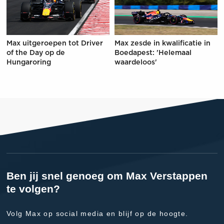
Max uitgeroepen tot Driver
Max zesde in kwalificatie in
of the Day op de
Boedapest: 'Helemaal
Hungaroring
waardeloos'
Ben jij snel genoeg om Max Verstappen
te volgen?
Volg Max op social media en blijf op de hoogte.