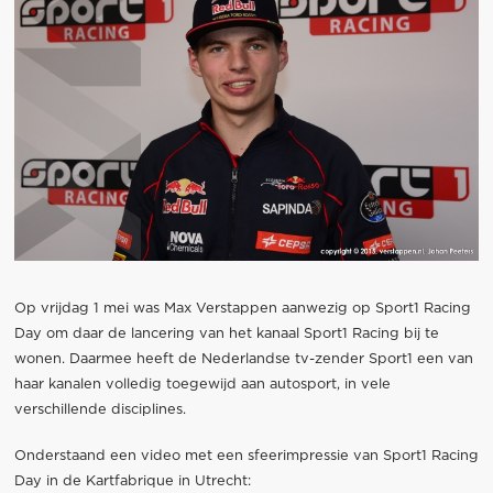
Op vrijdag 1 mei was Max Verstappen aanwezig op Sport1 Racing
Day om daar de lancering van het kanaal Sport1 Racing bij te
wonen. Daarmee heeft de Nederlandse tv-zender Sport1 een van
haar kanalen volledig toegewijd aan autosport, in vele
verschillende disciplines.
Onderstaand een video met een sfeerimpressie van Sport1 Racing
Day in de Kartfabrique in Utrecht: