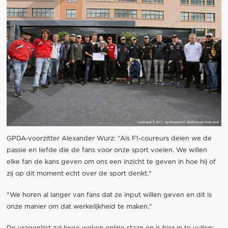
GPDA-voorzitter Alexander Wurz: “Als F1-coureurs delen we de
passie en liefde die de fans voor onze sport voelen. We willen
elke fan de kans geven om ons een inzicht te geven in hoe hij of
zij op dit moment echt over de sport denkt."
"We horen al langer van fans dat ze input willen geven en dit is
onze manier om dat werkelijkheid te maken."