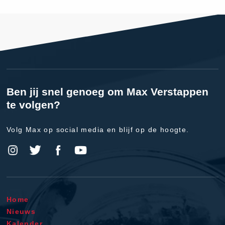
Ben jij snel genoeg om Max Verstappen
te volgen?
Volg Max op social media en blijf op de hoogte.
Home
Nieuws
Kalender