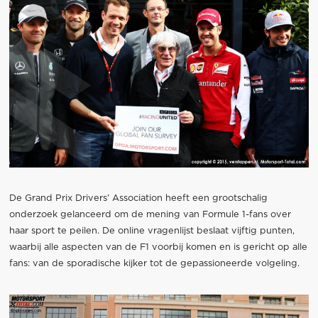
De Grand Prix Drivers’ Association heeft een grootschalig
onderzoek gelanceerd om de mening van Formule 1-fans over
haar sport te peilen. De online vragenlijst beslaat vijftig punten,
waarbij alle aspecten van de F1 voorbij komen en is gericht op alle
fans: van de sporadische kijker tot de gepassioneerde volgeling.