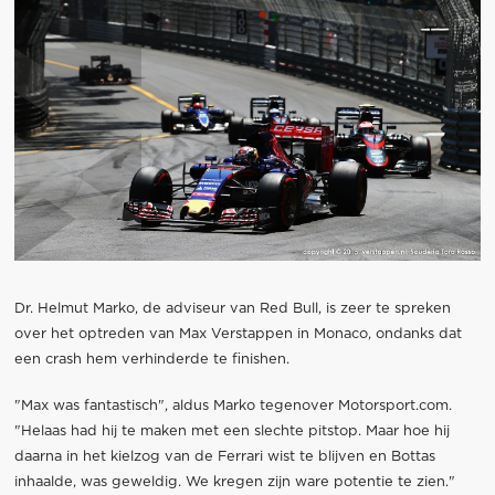
Dr. Helmut Marko, de adviseur van Red Bull, is zeer te spreken
over het optreden van Max Verstappen in Monaco, ondanks dat
een crash hem verhinderde te finishen.
"Max was fantastisch", aldus Marko tegenover Motorsport.com.
"Helaas had hij te maken met een slechte pitstop. Maar hoe hij
daarna in het kielzog van de Ferrari wist te blijven en Bottas
inhaalde, was geweldig. We kregen zijn ware potentie te zien."