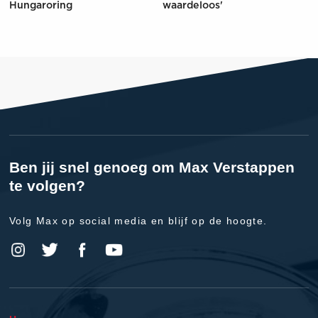
Hungaroring
waardeloos'
Ben jij snel genoeg om Max Verstappen
te volgen?
Volg Max op social media en blijf op de hoogte.