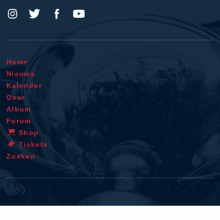
Home
Nieuws
Kalender
Over
Album
Forum
Shop
Tickets
Zoeken