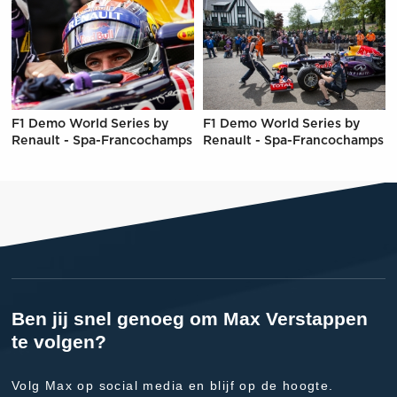
F1 Demo World Series by
F1 Demo World Series by
Renault - Spa-Francochamps
Renault - Spa-Francochamps
Ben jij snel genoeg om Max Verstappen
te volgen?
Volg Max op social media en blijf op de hoogte.