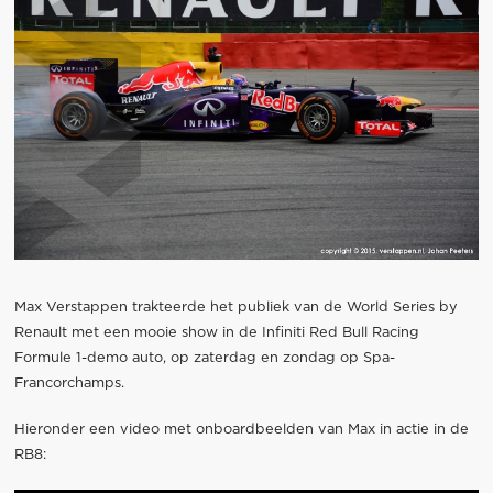
Max Verstappen trakteerde het publiek van de World Series by
Renault met een mooie show in de Infiniti Red Bull Racing
Formule 1-demo auto, op zaterdag en zondag op Spa-
Francorchamps.
Hieronder een video met onboardbeelden van Max in actie in de
RB8: