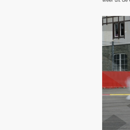
weer uit de 