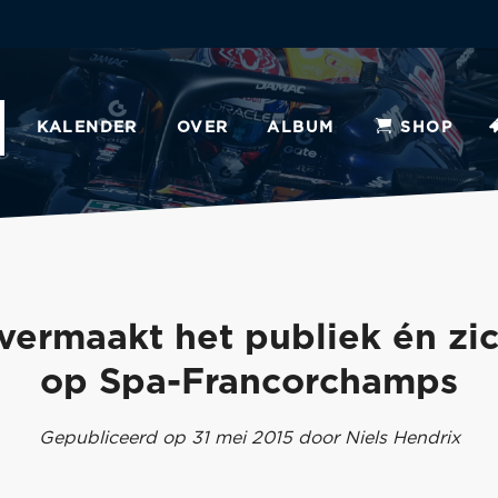
KALENDER
OVER
ALBUM
SHOP
vermaakt het publiek én zic
op Spa-Francorchamps
Gepubliceerd op 31 mei 2015 door Niels Hendrix