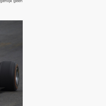
igenlijk geen