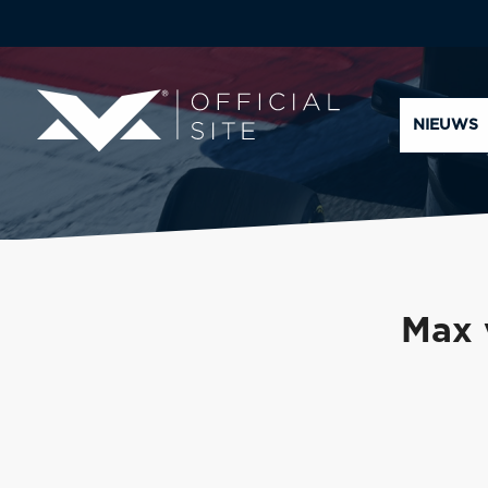
NIEUWS
Max 