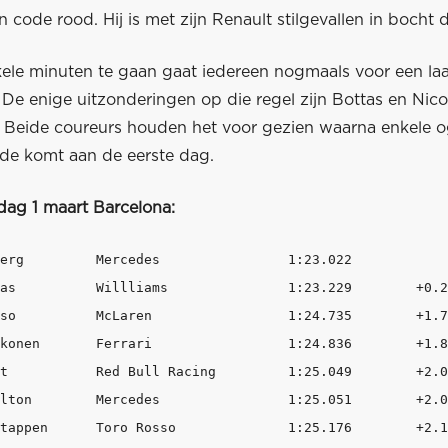
 code rood. Hij is met zijn Renault stilgevallen in bocht d
ele minuten te gaan gaat iedereen nogmaals voor een laa
 De enige uitzonderingen op die regel zijn Bottas en Nico
 Beide coureurs houden het voor gezien waarna enkele 
nde komt aan de eerste dag.
dag 1 maart Barcelona: