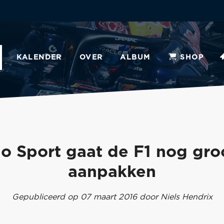
KALENDER
OVER
ALBUM
SHOP
o Sport gaat de F1 nog gro
aanpakken
Gepubliceerd op 07 maart 2016 door Niels Hendrix