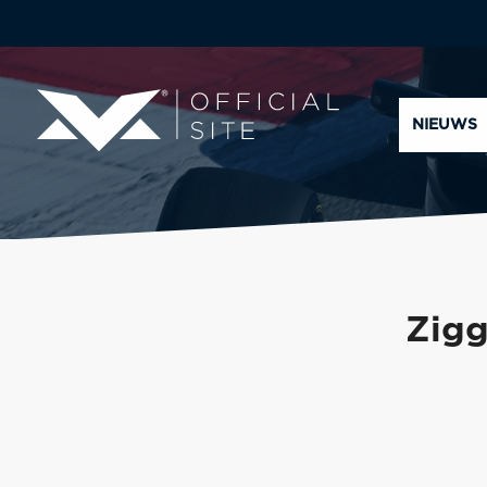
NIEUWS
Zigg