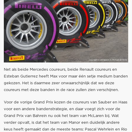
Net als beide Mercedes coureurs, beide Renault coureurs en
Esteban Gutierrez heeft Max voor maar één setje medium banden
gekozen. Het is daarmee zeer onwaarschijnlijk dat we deze
coureurs met deze banden in de race zullen zien verschijnen.
Voor de vorige Grand Prix kozen de coureurs van Sauber en Haas
voor een andere bandenstrategie, en daar voegt zich voor de
Grand Prix van Bahrein nu ook het team van McLaren bij. Wat
verder opvalt, is dat het team van Manor een duidelijk andere
keus heeft gemaakt dan de meeste teams: Pascal Wehrlein en Rio