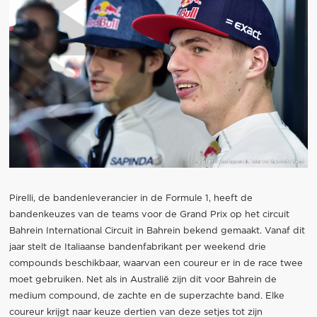
Pirelli, de bandenleverancier in de Formule 1, heeft de
bandenkeuzes van de teams voor de Grand Prix op het circuit
Bahrein International Circuit in Bahrein bekend gemaakt. Vanaf dit
jaar stelt de Italiaanse bandenfabrikant per weekend drie
compounds beschikbaar, waarvan een coureur er in de race twee
moet gebruiken. Net als in Australië zijn dit voor Bahrein de
medium compound, de zachte en de superzachte band. Elke
coureur krijgt naar keuze dertien van deze setjes tot zijn