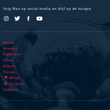
Volg Max op social media en blijf op de hoogte.
Home
Nieuws
Kalender
Over
Album
Forum
Shop
Tickets
Zoeken