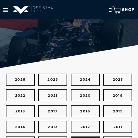
SHOP
2026
2025
2024
2023
2022
2021
2020
2019
2018
2017
2016
2015
2014
2013
2012
2011