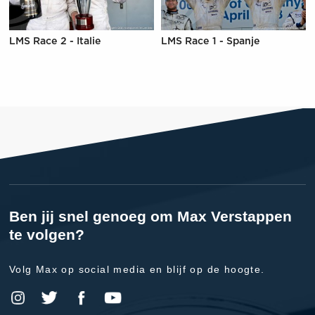
LMS Race 2 - Italie
LMS Race 1 - Spanje
Ben jij snel genoeg om Max Verstappen
te volgen?
Volg Max op social media en blijf op de hoogte.