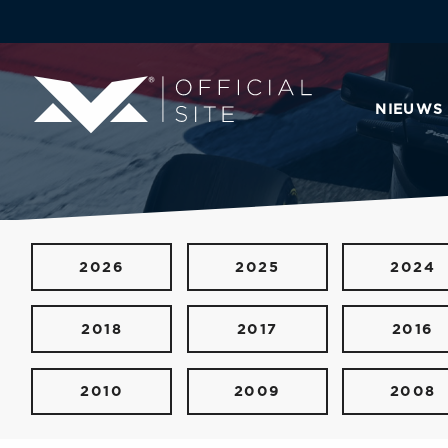
NIEUWS
2026
2025
2024
2018
2017
2016
2010
2009
2008