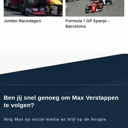
Jumbo Racedagen
Formule 1 GP Spanje -
Barcelona
Ben jij snel genoeg om Max Verstappen
te volgen?
Volg Max op social media en blijf op de hoogte.