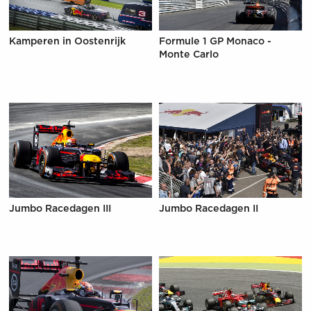
Kamperen in Oostenrijk
Formule 1 GP Monaco -
Monte Carlo
Jumbo Racedagen III
Jumbo Racedagen II