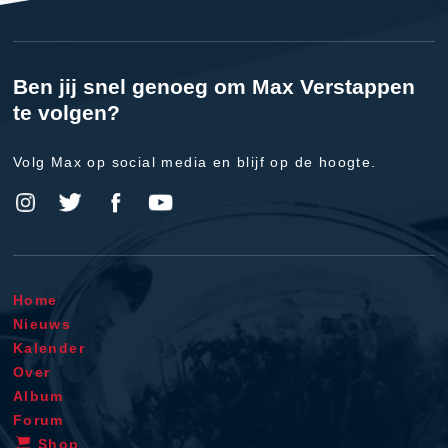
Ben jij snel genoeg om Max Verstappen
te volgen?
Volg Max op social media en blijf op de hoogte.
Home
Nieuws
Kalender
Over
Album
Forum
Shop