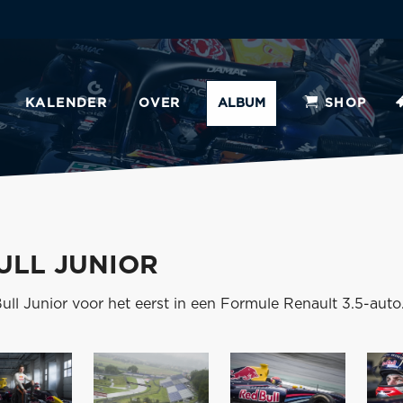
KALENDER
OVER
ALBUM
SHOP
ULL JUNIOR
l Junior voor het eerst in een Formule Renault 3.5-auto