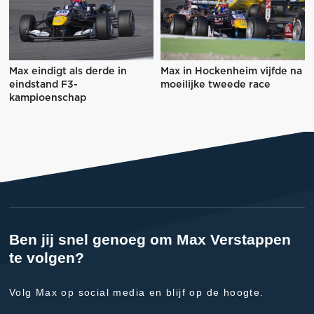
Max eindigt als derde in
Max in Hockenheim vijfde na
eindstand F3-
moeilijke tweede race
kampioenschap
Ben jij snel genoeg om Max Verstappen
te volgen?
Volg Max op social media en blijf op de hoogte.