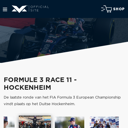
SHOP
FORMULE 3 RACE 11 -
HOCKENHEIM
De laatste ronde van het FIA Formula 3 European Championship
vindt plaats op het Duitse Hockenheim.