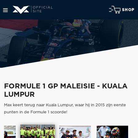
SHOP
FORMULE 1 GP MALEISIE - KUALA
LUMPUR
Max keert terug naar Kuala Lumpur, waar hij in 2015 zijn eerste
punten in de Formule 1 scoorde!