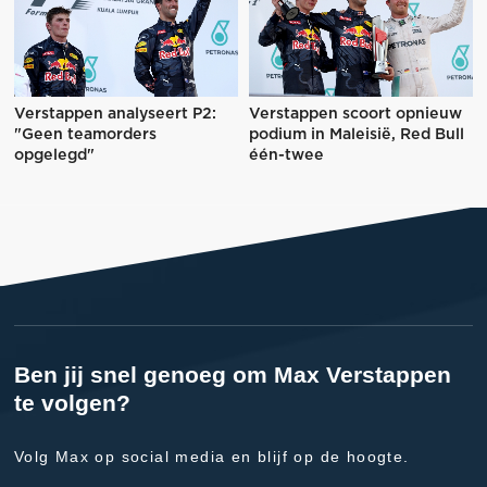
Verstappen analyseert P2:
Verstappen scoort opnieuw
"Geen teamorders
podium in Maleisië, Red Bull
opgelegd"
één-twee
Ben jij snel genoeg om Max Verstappen
te volgen?
Volg Max op social media en blijf op de hoogte.