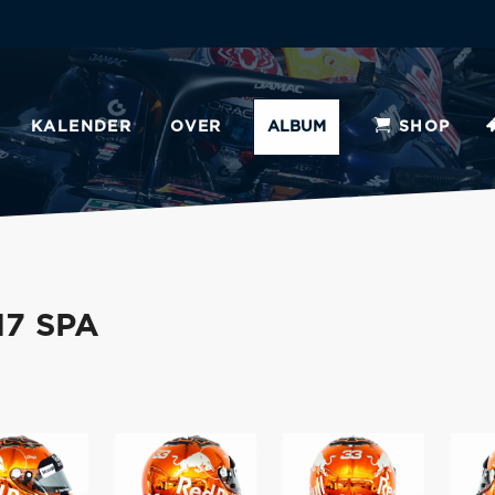
KALENDER
OVER
ALBUM
SHOP
7 SPA