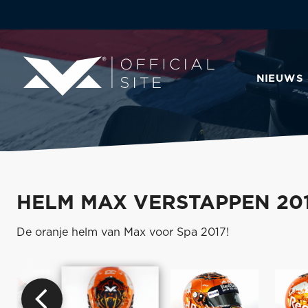
NIEUWS
HELM MAX VERSTAPPEN 201
De oranje helm van Max voor Spa 2017!