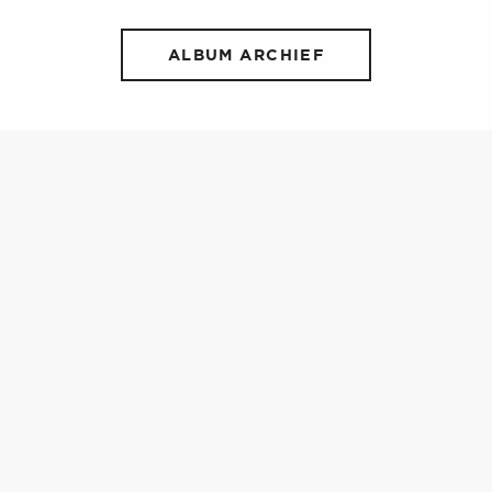
ALBUM ARCHIEF