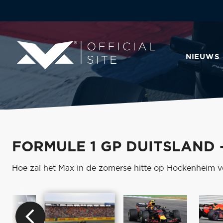
NIEUWS
FORMULE 1 GP DUITSLAND 
Hoe zal het Max in de zomerse hitte op Hockenheim 