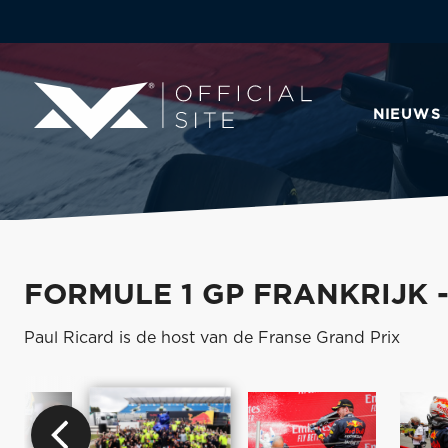
NIEUWS
FORMULE 1 GP FRANKRIJK 
Paul Ricard is de host van de Franse Grand Prix