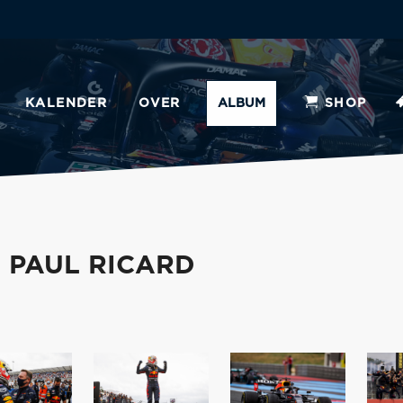
KALENDER
OVER
ALBUM
SHOP
- PAUL RICARD