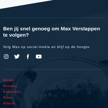
Ben jij snel genoeg om Max Verstappen
te volgen?
Volg Max op social media en blijf op de hoogte.
Home
Nieuws
Kalender
Over
Album