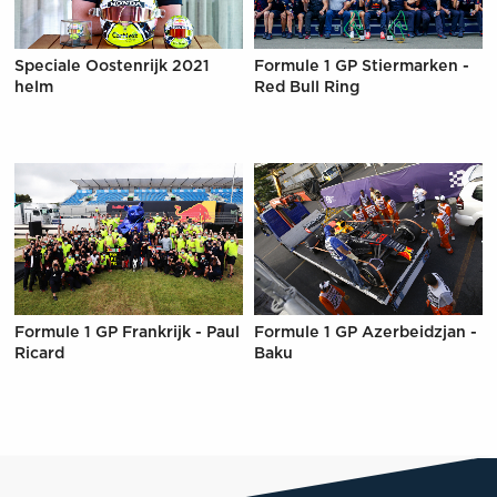
Speciale Oostenrijk 2021
Formule 1 GP Stiermarken -
helm
Red Bull Ring
Formule 1 GP Frankrijk - Paul
Formule 1 GP Azerbeidzjan -
Ricard
Baku