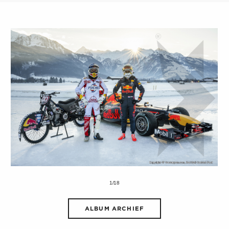
1/18
ALBUM ARCHIEF