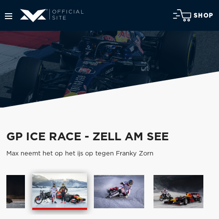
SHOP
GP ICE RACE - ZELL AM SEE
Max neemt het op het ijs op tegen Franky Zorn