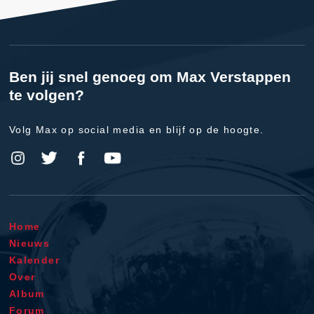
Ben jij snel genoeg om Max Verstappen
te volgen?
Volg Max op social media en blijf op de hoogte.
Home
Nieuws
Kalender
Over
Album
Forum