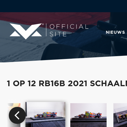
NIEUWS
1 OP 12 RB16B 2021 SCHA