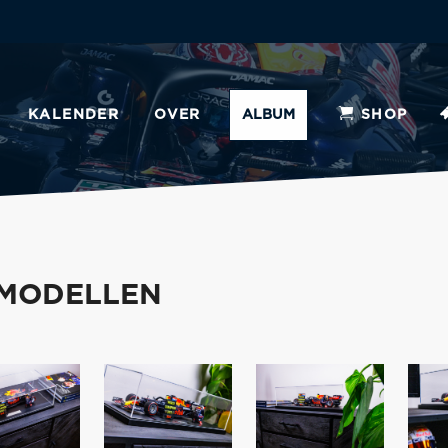
KALENDER
OVER
ALBUM
SHOP
ALMODELLEN