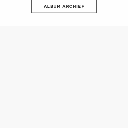
ALBUM ARCHIEF