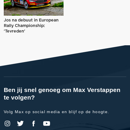
Jos na debuut in European
Rally Championship:
'Tevreden'
Ben jij snel genoeg om Max Verstappen
te volgen?
Volg Max op social media en blijf op de hoogte.