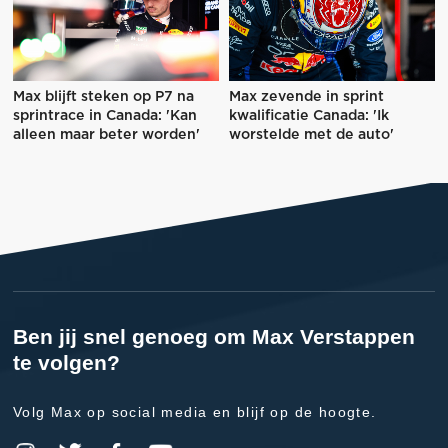
Max blijft steken op P7 na
Max zevende in sprint
sprintrace in Canada: 'Kan
kwalificatie Canada: 'Ik
alleen maar beter worden'
worstelde met de auto'
Ben jij snel genoeg om Max Verstappen
te volgen?
Volg Max op social media en blijf op de hoogte.