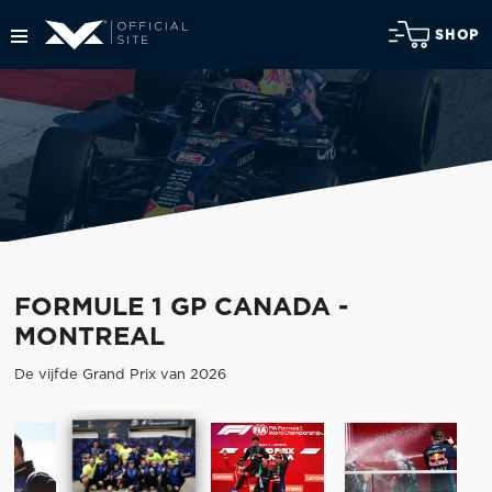
SHOP
FORMULE 1 GP CANADA -
MONTREAL
De vijfde Grand Prix van 2026