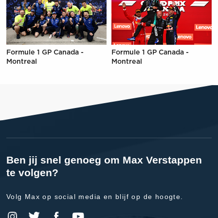
Formule 1 GP Canada -
Formule 1 GP Canada -
Montreal
Montreal
Ben jij snel genoeg om Max Verstappen
te volgen?
Volg Max op social media en blijf op de hoogte.