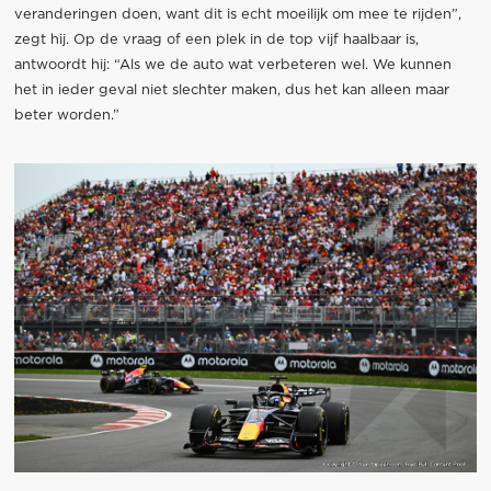
veranderingen doen, want dit is echt moeilijk om mee te rijden”,
zegt hij. Op de vraag of een plek in de top vijf haalbaar is,
antwoordt hij: “Als we de auto wat verbeteren wel. We kunnen
het in ieder geval niet slechter maken, dus het kan alleen maar
beter worden.”