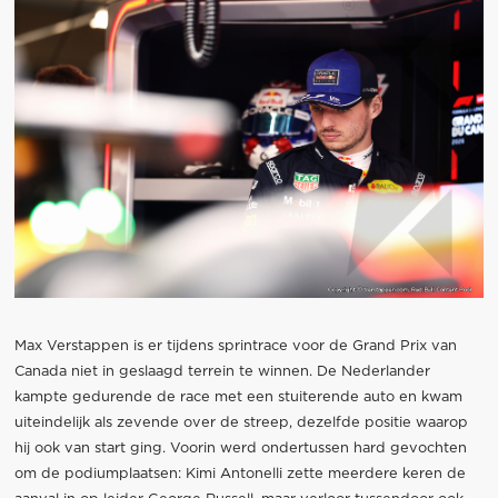
Max Verstappen is er tijdens sprintrace voor de Grand Prix van
Canada niet in geslaagd terrein te winnen. De Nederlander
kampte gedurende de race met een stuiterende auto en kwam
uiteindelijk als zevende over de streep, dezelfde positie waarop
hij ook van start ging. Voorin werd ondertussen hard gevochten
om de podiumplaatsen: Kimi Antonelli zette meerdere keren de