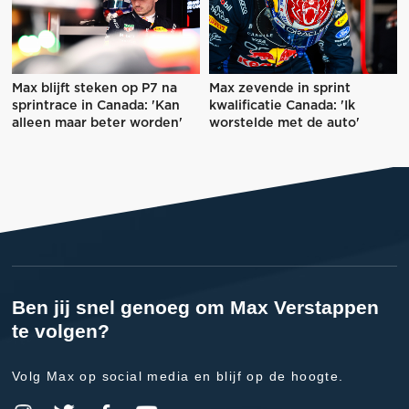
Max blijft steken op P7 na
Max zevende in sprint
sprintrace in Canada: 'Kan
kwalificatie Canada: 'Ik
alleen maar beter worden'
worstelde met de auto'
Ben jij snel genoeg om Max Verstappen
te volgen?
Volg Max op social media en blijf op de hoogte.