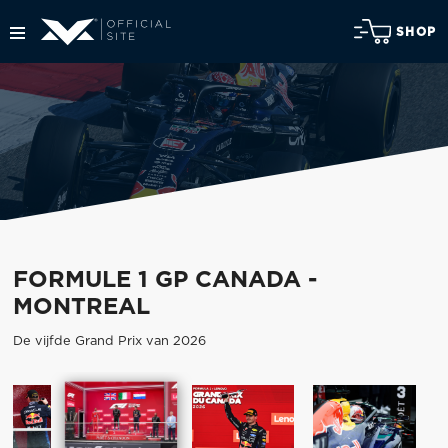
SHOP
FORMULE 1 GP CANADA -
MONTREAL
De vijfde Grand Prix van 2026