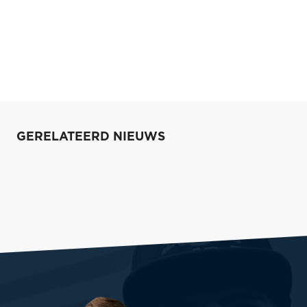
GERELATEERD NIEUWS