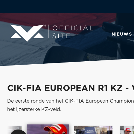
NIEUWS
CIK-FIA EUROPEAN R1 KZ 
De eerste ronde van het CIK-FIA European Champions
het ijzersterke KZ-veld.