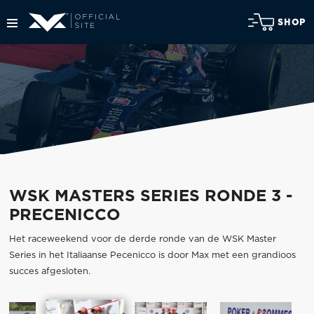
SHOP
WSK MASTERS SERIES RONDE 3 -
PRECENICCO
Het raceweekend voor de derde ronde van de WSK Master
Series in het Italiaanse Pecenicco is door Max met een grandioos
succes afgesloten.