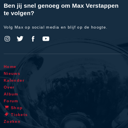
Ben jij snel genoeg om Max Verstappen
te volgen?
Volg Max op social media en blijf op de hoogte.
Home
Nieuws
Kalender
Over
Album
Forum
Shop
Tickets
Zoeken