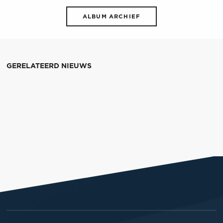
ALBUM ARCHIEF
GERELATEERD NIEUWS