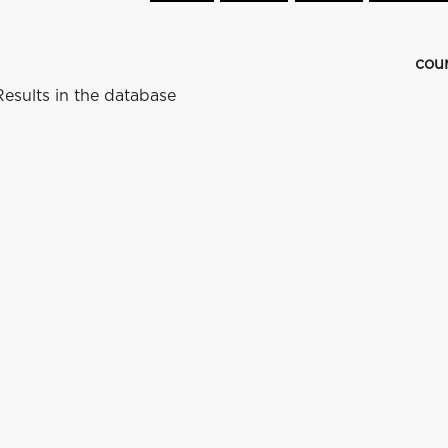
cou
esults in the database